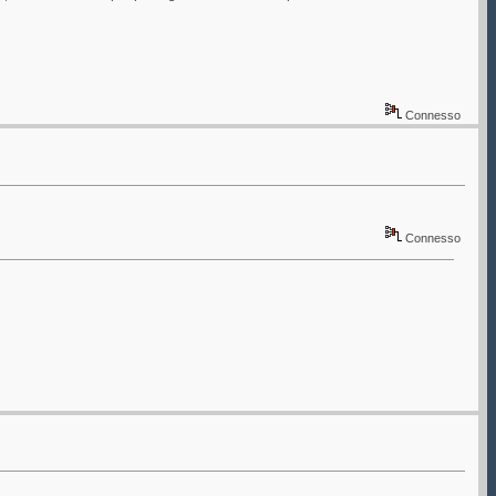
Connesso
Connesso