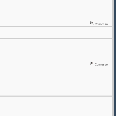
Connesso
Connesso