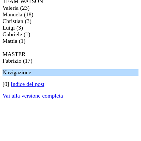
TEAM WATSON
Valeria (23)
Manuela (18)
Christian (3)
Luigi (3)
Gabriele (1)
Mattia (1)
MASTER
Fabrizio (17)
Navigazione
[0]
Indice dei post
Vai alla versione completa