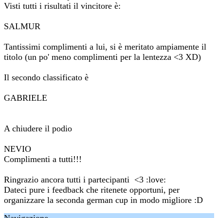
Visti tutti i risultati il vincitore è:
SALMUR
Tantissimi complimenti a lui, si è meritato ampiamente il
titolo (un po' meno complimenti per la lentezza <3 XD)
Il secondo classificato è
GABRIELE
A chiudere il podio
NEVIO
Complimenti a tutti!!!
Ringrazio ancora tutti i partecipanti <3 :love:
Dateci pure i feedback che ritenete opportuni, per
organizzare la seconda german cup in modo migliore :D