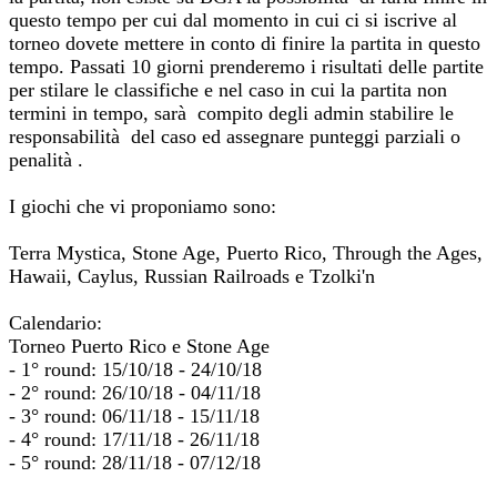
questo tempo per cui dal momento in cui ci si iscrive al
torneo dovete mettere in conto di finire la partita in questo
tempo. Passati 10 giorni prenderemo i risultati delle partite
per stilare le classifiche e nel caso in cui la partita non
termini in tempo, sarà compito degli admin stabilire le
responsabilità del caso ed assegnare punteggi parziali o
penalità .
I giochi che vi proponiamo sono:
Terra Mystica, Stone Age, Puerto Rico, Through the Ages,
Hawaii, Caylus, Russian Railroads e Tzolki'n
Calendario:
Torneo Puerto Rico e Stone Age
- 1° round: 15/10/18 - 24/10/18
- 2° round: 26/10/18 - 04/11/18
- 3° round: 06/11/18 - 15/11/18
- 4° round: 17/11/18 - 26/11/18
- 5° round: 28/11/18 - 07/12/18