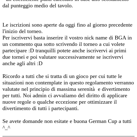
dal punteggio medio del tavolo.
Le iscrizioni sono aperte da oggi fino al giorno precedente
l'inizio del torneo.
Per iscrivervi basta inserire il vostro nick name di BGA in
un commento qua sotto scrivendo il torneo a cui volete
partecipare :D tranquilli potete anche iscrivervi ai primi
due tornei e poi valutare successivamente se iscrivervi
anche agli altri :D
Ricordo a tutti che si tratta di un gioco per cui tutte le
situazioni non contemplate in questo regolamento verranno
valutate nel principio di massima serenità e divertimento
per tutti. Noi admin ci avvaliamo del diritto di applicare
nuove regole o qualche eccezione per ottimizzare il
divertimento di tutti i partecipanti.
Se avete domande non esitate e buona German Cup a tutti
^_^