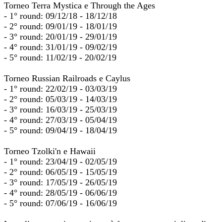
Torneo Terra Mystica e Through the Ages
- 1° round: 09/12/18 - 18/12/18
- 2° round: 09/01/19 - 18/01/19
- 3° round: 20/01/19 - 29/01/19
- 4° round: 31/01/19 - 09/02/19
- 5° round: 11/02/19 - 20/02/19
Torneo Russian Railroads e Caylus
- 1° round: 22/02/19 - 03/03/19
- 2° round: 05/03/19 - 14/03/19
- 3° round: 16/03/19 - 25/03/19
- 4° round: 27/03/19 - 05/04/19
- 5° round: 09/04/19 - 18/04/19
Torneo Tzolki'n e Hawaii
- 1° round: 23/04/19 - 02/05/19
- 2° round: 06/05/19 - 15/05/19
- 3° round: 17/05/19 - 26/05/19
- 4° round: 28/05/19 - 06/06/19
- 5° round: 07/06/19 - 16/06/19