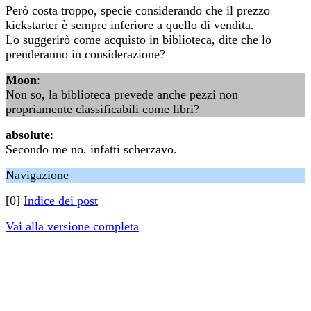
Però costa troppo, specie considerando che il prezzo
kickstarter è sempre inferiore a quello di vendita.
Lo suggerirò come acquisto in biblioteca, dite che lo
prenderanno in considerazione?
Moon
:
Non so, la biblioteca prevede anche pezzi non
propriamente classificabili come libri?
absolute
:
Secondo me no, infatti scherzavo.
Navigazione
[0]
Indice dei post
Vai alla versione completa