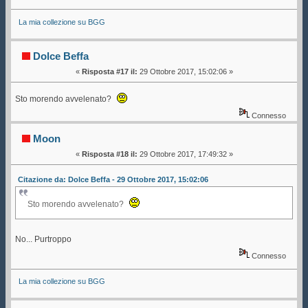
La mia collezione su BGG
Dolce Beffa
«
Risposta #17 il:
29 Ottobre 2017, 15:02:06 »
Sto morendo avvelenato?
Connesso
Moon
«
Risposta #18 il:
29 Ottobre 2017, 17:49:32 »
Citazione da: Dolce Beffa - 29 Ottobre 2017, 15:02:06
Sto morendo avvelenato?
No... Purtroppo
Connesso
La mia collezione su BGG