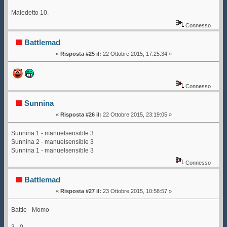
Maledetto 10.
Connesso
Battlemad
«
Risposta #25 il:
22 Ottobre 2015, 17:25:34 »
Connesso
Sunnina
«
Risposta #26 il:
22 Ottobre 2015, 23:19:05 »
Sunnina 1 - manuelsensible 3
Sunnina 2 - manuelsensible 3
Sunnina 1 - manuelsensible 3
Connesso
Battlemad
«
Risposta #27 il:
23 Ottobre 2015, 10:58:57 »
Battle - Momo
3 - 0