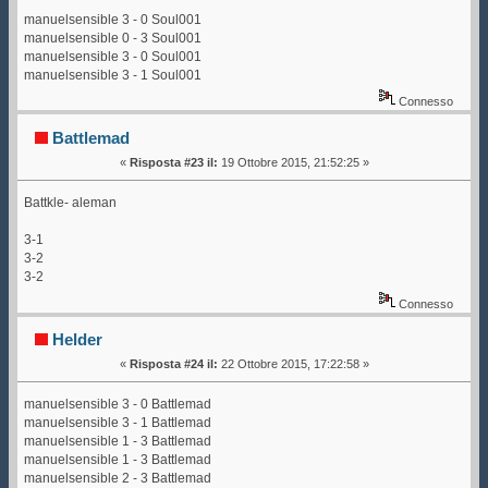
manuelsensible 3 - 0 Soul001
manuelsensible 0 - 3 Soul001
manuelsensible 3 - 0 Soul001
manuelsensible 3 - 1 Soul001
Connesso
Battlemad
«
Risposta #23 il:
19 Ottobre 2015, 21:52:25 »
Battkle- aleman
3-1
3-2
3-2
Connesso
Helder
«
Risposta #24 il:
22 Ottobre 2015, 17:22:58 »
manuelsensible 3 - 0 Battlemad
manuelsensible 3 - 1 Battlemad
manuelsensible 1 - 3 Battlemad
manuelsensible 1 - 3 Battlemad
manuelsensible 2 - 3 Battlemad