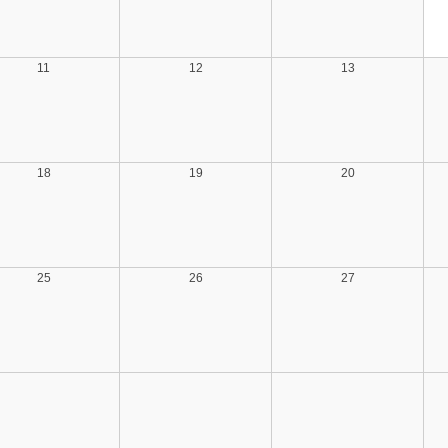
11
12
13
18
19
20
25
26
27