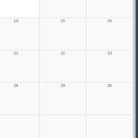
14
15
16
21
22
23
28
29
30